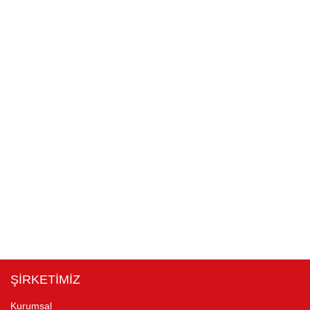
ŞİRKETİMİZ
Kurumsal