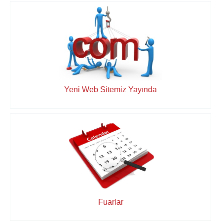
Yeni Web Sitemiz Yayında
Fuarlar